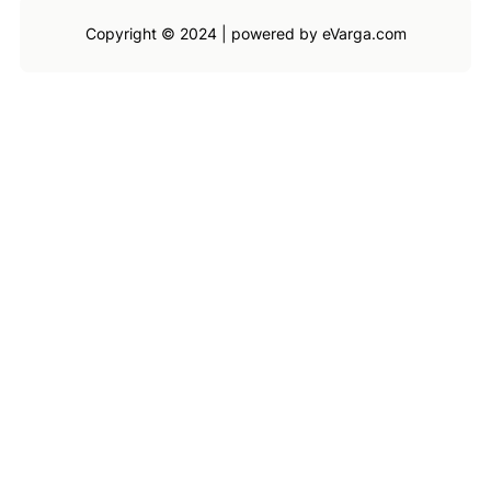
Copyright © 2024 | powered by eVarga.com