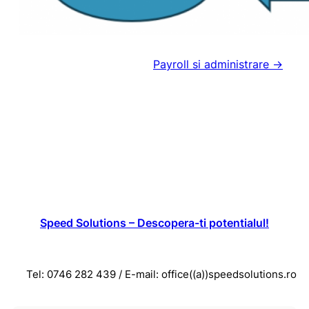
Payroll si administrare →
Speed Solutions – Descopera-ti potentialul!
Tel: 0746 282 439 / E-mail: office((a))speedsolutions.ro